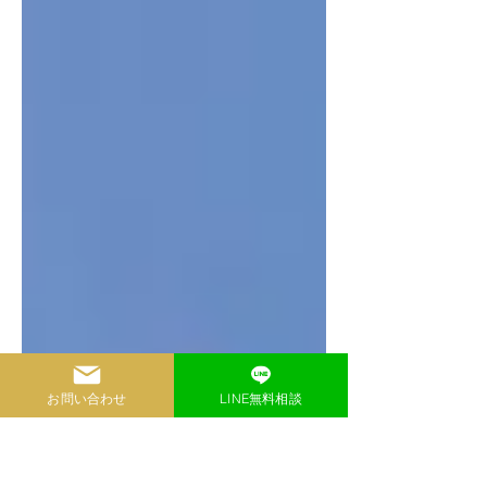
お問い合わせ
LINE無料相談