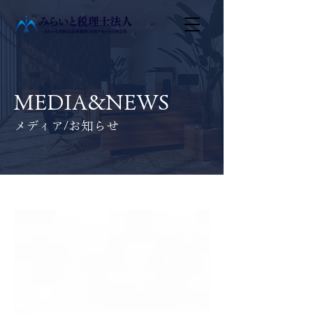
MEDIA&NEWS
メディア/お知らせ