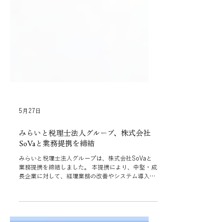
5月27日
みらいと税理士法人グループ、株式会社
SoVaと業務提携を締結
みらいと税理士法人グループは、株式会社SoVaと
業務提携を締結しました。 本提携により、中堅・成