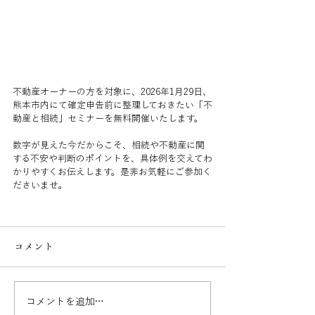
不動産オーナーの方を対象に、2026年1月29日、
熊本市内にて確定申告前に整理しておきたい「不
動産と相続」セミナーを無料開催いたします。
数字が見えた今だからこそ、相続や不動産に関
する不安や判断のポイントを、具体例を交えてわ
かりやすくお伝えします。是非お気軽にご参加く
ださいませ。
コメント
コメントを追加…