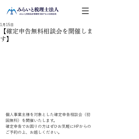
1月15日
【確定申告無料相談会を開催しま
す】
個人事業主様を対象とした確定申告相談会（初
回無料）を開催いたします。
確定申告でお困りの方はぜひお気軽にHPからの
ご予約の上、お越しください。